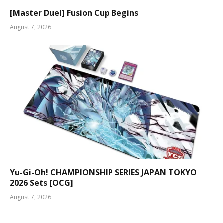
[Master Duel] Fusion Cup Begins
August 7, 2026
Yu-Gi-Oh! CHAMPIONSHIP SERIES JAPAN TOKYO
2026 Sets [OCG]
August 7, 2026