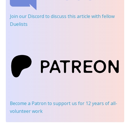
Join our Discord
to discuss this article with fellow
Duelists
Become a Patron
to support us for 12 years of all-
volunteer work