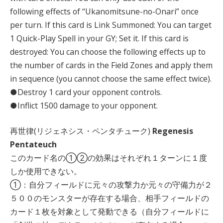
following effects of “Ukanomitsune-no-Onari” once
per turn. If this card is Link Summoned: You can target
1 Quick-Play Spell in your GY; Set it. If this card is
destroyed: You can choose the following effects up to
the number of cards in the Field Zones and apply them
in sequence (you cannot choose the same effect twice).
●Destroy 1 card your opponent controls.
●Inflict 1500 damage to your opponent.
再世律(リジェネシス・ペンタチューク)
Regenesis
Pentateuch
このカード名の①②の効果はそれぞれ１ターンに１度
しか使用できない。
①：自分フィールドに元々の攻撃力か元々の守備力が２
５００のモンスターが存在する場合、相手フィールドの
カード１枚を対象として発動できる（自分フィールドに