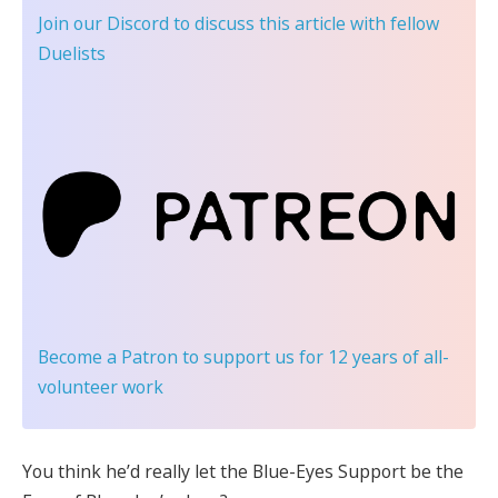
Join our Discord
to discuss this article with fellow
Duelists
Become a Patron
to support us for 12 years of all-
volunteer work
You think he’d really let the Blue-Eyes Support be the