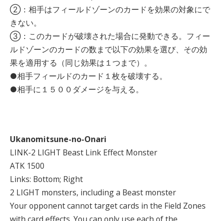
②：相手はフィールドゾーンのカードを効果の対象にで
きない。
③：このカードが破壊された場合に発動できる。フィー
ルドゾーンのカードの数まで以下の効果を選び、その効
果を適用する（同じ効果は１つまで）。
●相手フィールドのカード１枚を破壊する。
●相手に１５００ダメージを与える。
Ukanomitsune-no-Onari
LINK-2 LIGHT Beast Link Effect Monster
ATK 1500
Links: Bottom; Right
2 LIGHT monsters, including a Beast monster
Your opponent cannot target cards in the Field Zones
with card effects. You can only use each of the