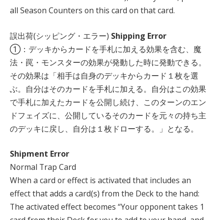
all Season Counters on this card on that card.
誤出荷(シッピング・エラー)
Shipping Error
①：デッキからカードを手札に加える効果を含む、魔
法・罠・モンスターの効果が発動した時に発動できる。
その効果は「相手は自身のデッキからカード１枚を選
ぶ。自分はそのカードを手札に加える。自分はこの効果
で手札に加えたカードを公開し続け、このターンのエン
ドフェイズに、公開しているそのカードを元々の持ち主
のデッキに戻し、自分は１枚ドローする。」となる。
Shipment Error
Normal Trap Card
When a card or effect is activated that includes an
effect that adds a card(s) from the Deck to the hand:
The activated effect becomes “Your opponent takes 1